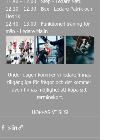
11.40 - 12.00   Step - Ledare Satu
12.10 - 12.30   Box - Ledare Patrik och 
Henrik
12.40 - 13.00   Funktionell träning för 
män - Ledare Malin
Under dagen kommer vi ledare finnas 
tillgängliga för frågor och det kommer 
även finnas möjlighet att köpa sitt 
terminskort.
HOPPAS VI SES!